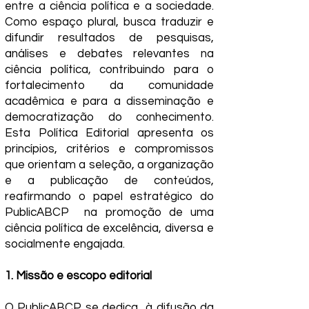
entre a ciência política e a sociedade.
Como espaço plural, busca traduzir e
difundir resultados de pesquisas,
análises e debates relevantes na
ciência política, contribuindo para o
fortalecimento da comunidade
acadêmica e para a disseminação e
democratização do conhecimento.
Esta Política Editorial apresenta os
princípios, critérios e compromissos
que orientam a seleção, a organização
e a publicação de conteúdos,
reafirmando o papel estratégico do
PublicABCP na promoção de uma
ciência política de excelência, diversa e
socialmente engajada.
1. Missão e escopo editorial
O PublicABCP se dedica à difusão da