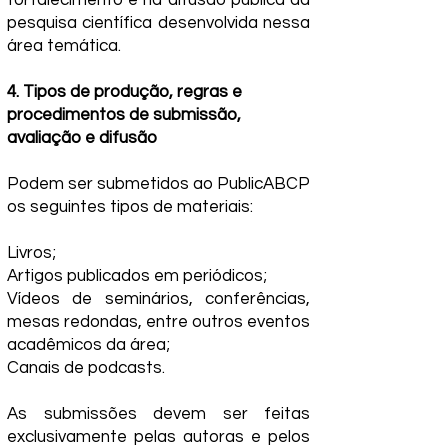
fortalecimento e na difusão pública da
pesquisa científica desenvolvida nessa
área temática.
4. Tipos de produção, regras e
procedimentos de submissão,
avaliação e difusão
Podem ser submetidos ao PublicABCP
os seguintes tipos de materiais:
Livros;
Artigos publicados em periódicos;
Vídeos de seminários, conferências,
mesas redondas, entre outros eventos
acadêmicos da área;
Canais de podcasts.
As submissões devem ser feitas
exclusivamente pelas autoras e pelos