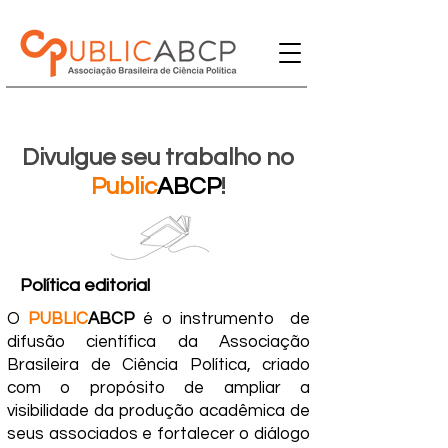
Divulgue seu trabalho no
Public
ABCP
!
Política editorial
O
PUBLIC
ABCP
é o instrumento de
difusão científica da Associação
Brasileira de Ciência Política, criado
com o propósito de ampliar a
visibilidade da produção acadêmica de
seus associados e fortalecer o diálogo