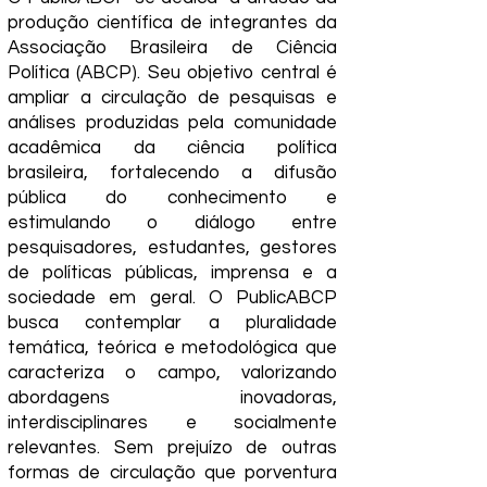
produção científica de integrantes da
Associação Brasileira de Ciência
Política (ABCP). Seu objetivo central é
ampliar a circulação de pesquisas e
análises produzidas pela comunidade
acadêmica da ciência política
brasileira, fortalecendo a difusão
pública do conhecimento e
estimulando o diálogo entre
pesquisadores, estudantes, gestores
de políticas públicas, imprensa e a
sociedade em geral. O PublicABCP
busca contemplar a pluralidade
temática, teórica e metodológica que
caracteriza o campo, valorizando
abordagens inovadoras,
interdisciplinares e socialmente
relevantes. Sem prejuízo de outras
formas de circulação que porventura