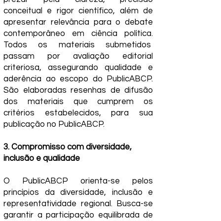
conceitual e rigor científico, além de
apresentar relevância para o debate
contemporâneo em ciência política.
Todos os materiais submetidos
passam por avaliação editorial
criteriosa, assegurando qualidade e
aderência ao escopo do PublicABCP.
São elaboradas resenhas de difusão
dos materiais que cumprem os
critérios estabelecidos, para sua
publicação no PublicABCP.
3. Compromisso com diversidade,
inclusão e qualidade
O PublicABCP orienta-se pelos
princípios da diversidade, inclusão e
representatividade regional. Busca-se
garantir a participação equilibrada de