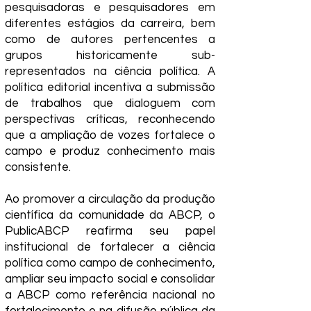
pesquisadoras e pesquisadores em
diferentes estágios da carreira, bem
como de autores pertencentes a
grupos historicamente sub-
representados na ciência política. A
política editorial incentiva a submissão
de trabalhos que dialoguem com
perspectivas críticas, reconhecendo
que a ampliação de vozes fortalece o
campo e produz conhecimento mais
consistente.
Ao promover a circulação da produção
científica da comunidade da ABCP, o
PublicABCP reafirma seu papel
institucional de fortalecer a ciência
política como campo de conhecimento,
ampliar seu impacto social e consolidar
a ABCP como referência nacional no