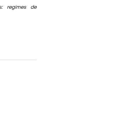
: regimes de 