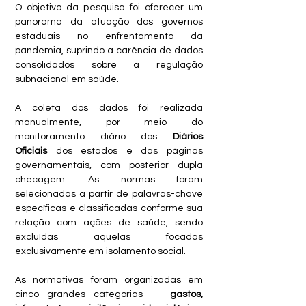
O objetivo da pesquisa foi oferecer um 
panorama da atuação dos governos 
estaduais no enfrentamento da 
pandemia, suprindo a carência de dados 
consolidados sobre a regulação 
subnacional em saúde.
A coleta dos dados foi realizada 
manualmente, por meio do 
monitoramento diário dos 
Diários 
Oficiais
 dos estados e das páginas 
governamentais, com posterior dupla 
checagem. As normas foram 
selecionadas a partir de palavras-chave 
específicas e classificadas conforme sua 
relação com ações de saúde, sendo 
excluídas aquelas focadas 
exclusivamente em isolamento social. 
As normativas foram organizadas em 
cinco grandes categorias — 
gastos, 