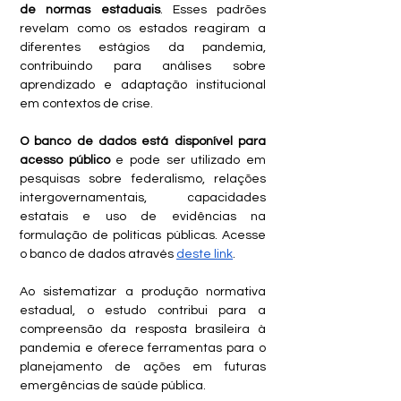
de normas estaduais
. Esses padrões 
revelam como os estados reagiram a 
diferentes estágios da pandemia, 
contribuindo para análises sobre 
aprendizado e adaptação institucional 
em contextos de crise.
O banco de dados está disponível para 
acesso público
 e pode ser utilizado em 
pesquisas sobre federalismo, relações 
intergovernamentais, capacidades 
estatais e uso de evidências na 
formulação de políticas públicas. Acesse 
o banco de dados através 
deste link
. 
Ao sistematizar a produção normativa 
estadual, o estudo contribui para a 
compreensão da resposta brasileira à 
pandemia e oferece ferramentas para o 
planejamento de ações em futuras 
emergências de saúde pública.