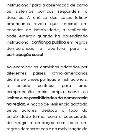
institucional” para a observação de como 
os sistemas políticos respondem a 
desafios. A análise dos casos latino-
americanos revela que, mesmo em 
cenários de instabilidade, a resiliência 
pode emergir quando há aprendizado 
institucional, 
confiança pública
 em regras 
democráticas e abertura para a 
participação social
.
Ao examinar os caminhos adotados por 
diferentes países latino-americanos 
diante de crises políticas e institucionais, 
o estudo contribui para uma 
compreensão mais ampla sobre os 
limites e as possibilidades da democracia 
na região
. A noção de resiliência adotada 
pelos autores desloca o foco da 
estabilidade formal para a capacidade 
de reagir a ameaças com base em 
regras democráticas e na mobilização de 