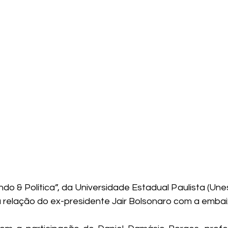
o & Política”, da Universidade Estadual Paulista (Unes
 relação do ex-presidente Jair Bolsonaro com a embai