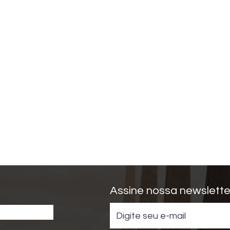
Assine nossa newslette